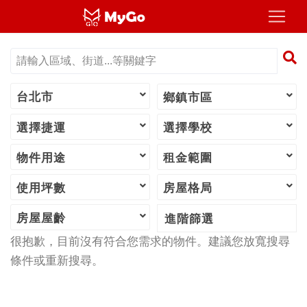
台北市
鄉鎮市區
選擇捷運
選擇學校
物件用途
租金範圍
使用坪數
房屋格局
房屋屋齡
進階篩選
很抱歉，目前沒有符合您需求的物件。建議您放寬搜尋
條件或重新搜尋。