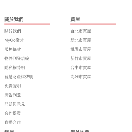
關於我們
買屋
關於我們
台北市買屋
MyGo徵才
新北市買屋
服務條款
桃園市買屋
物件刊登規範
新竹市買屋
隱私權聲明
台中市買屋
智慧財產權聲明
高雄市買屋
免責聲明
廣告刊登
問題與意見
合作提案
直播合作