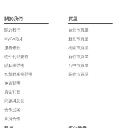
關於我們
買屋
關於我們
台北市買屋
MyGo徵才
新北市買屋
服務條款
桃園市買屋
物件刊登規範
新竹市買屋
隱私權聲明
台中市買屋
智慧財產權聲明
高雄市買屋
免責聲明
廣告刊登
問題與意見
合作提案
直播合作