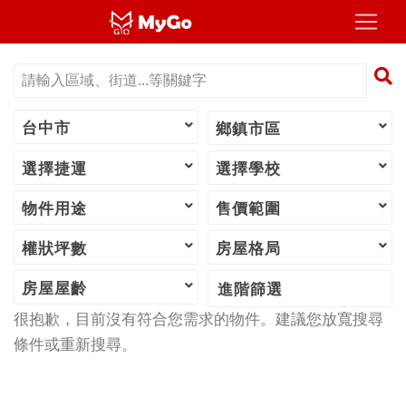
台中市
鄉鎮市區
選擇捷運
選擇學校
物件用途
售價範圍
權狀坪數
房屋格局
房屋屋齡
進階篩選
很抱歉，目前沒有符合您需求的物件。建議您放寬搜尋
條件或重新搜尋。