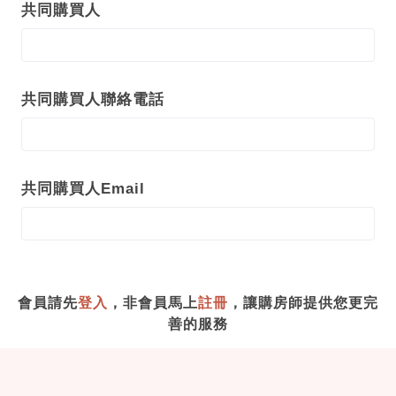
共同購買人
共同購買人聯絡電話
共同購買人Email
會員請先
登入
，非會員馬上
註冊
，讓購房師提供您更完
善的服務