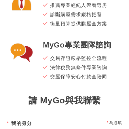
推薦專業經紀人帶看選房
診斷購屋需求嚴格把關
衡量預算提供購屋全方案
MyGo專業團隊諮詢
交易存證嚴格監控全流程
法律稅務無條件專業諮詢
交屋保障安心付款全陪同
請 MyGo與我聯繫
為必填
我的身分