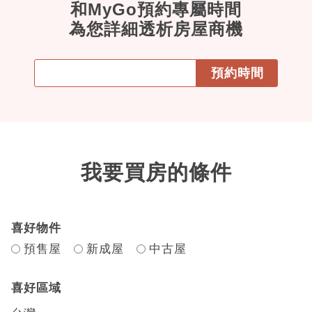
和MyGo預約專屬時間
為您詳細透析房屋商機
預約時間
我要買房的條件
喜好物件
預售屋
新成屋
中古屋
喜好區域