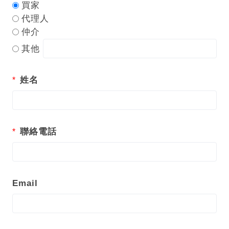
買家
代理人
仲介
其他
姓名
聯絡電話
Email