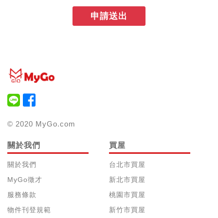
申請送出
© 2020 MyGo.com
關於我們
買屋
關於我們
台北市買屋
MyGo徵才
新北市買屋
服務條款
桃園市買屋
物件刊登規範
新竹市買屋