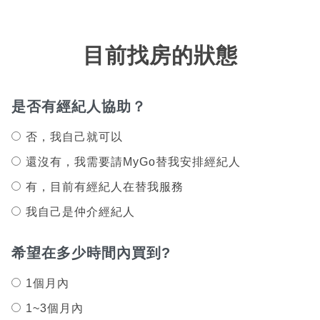
目前找房的狀態
是否有經紀人協助？
否，我自己就可以
還沒有，我需要請MyGo替我安排經紀人
有，目前有經紀人在替我服務
我自己是仲介經紀人
希望在多少時間內買到?
1個月內
1~3個月內