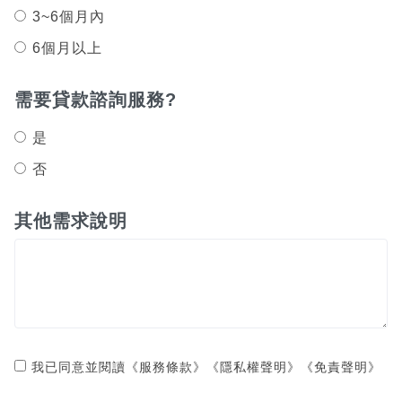
3~6個月內
6個月以上
需要貸款諮詢服務?
是
否
其他需求說明
我已同意並閱讀
《服務條款》
《隱私權聲明》
《免責聲明》