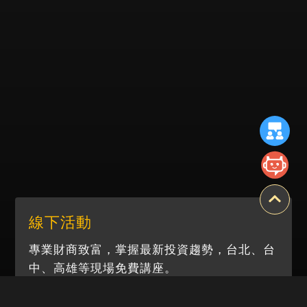
線下活動
專業財商致富，掌握最新投資趨勢，台北、台
中、高雄等現場免費講座。