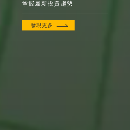
掌握最新投資趨勢
發現更多