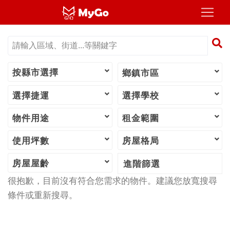
按縣市選擇
鄉鎮市區
選擇捷運
選擇學校
物件用途
租金範圍
使用坪數
房屋格局
房屋屋齡
進階篩選
很抱歉，目前沒有符合您需求的物件。建議您放寬搜尋
條件或重新搜尋。