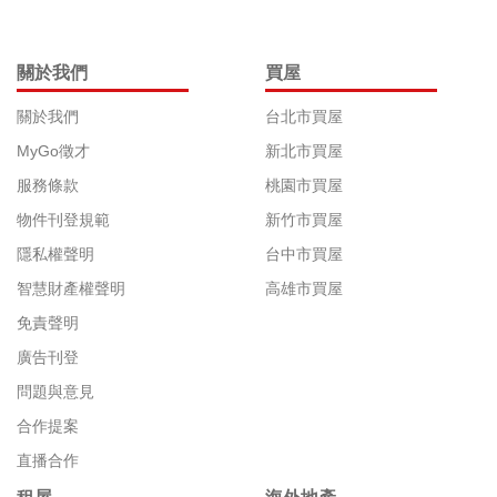
關於我們
買屋
關於我們
台北市買屋
MyGo徵才
新北市買屋
服務條款
桃園市買屋
物件刊登規範
新竹市買屋
隱私權聲明
台中市買屋
智慧財產權聲明
高雄市買屋
免責聲明
廣告刊登
問題與意見
合作提案
直播合作