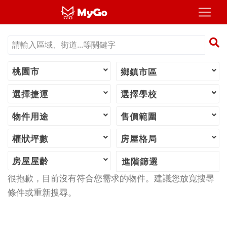
桃園市
鄉鎮市區
選擇捷運
選擇學校
物件用途
售價範圍
權狀坪數
房屋格局
房屋屋齡
進階篩選
很抱歉，目前沒有符合您需求的物件。建議您放寬搜尋
條件或重新搜尋。