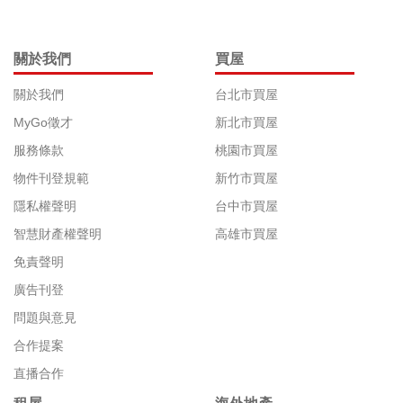
關於我們
買屋
關於我們
台北市買屋
MyGo徵才
新北市買屋
服務條款
桃園市買屋
物件刊登規範
新竹市買屋
隱私權聲明
台中市買屋
智慧財產權聲明
高雄市買屋
免責聲明
廣告刊登
問題與意見
合作提案
直播合作