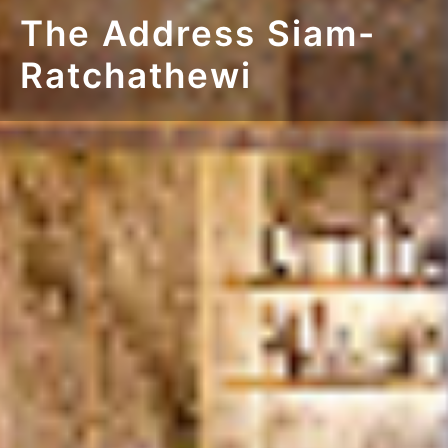
The Address Siam-
Ratchathewi