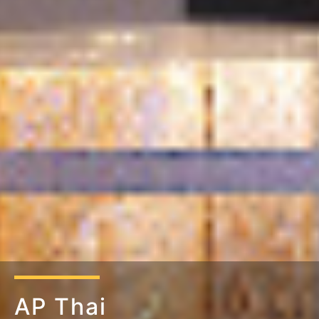
AP Thai