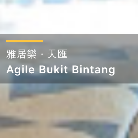
雅居樂 · 天匯
Agile Bukit Bintang