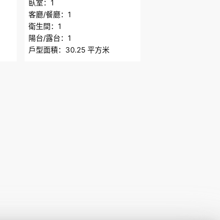
臥室：1
臥室：1
客廳/餐廳：1
客廳/餐廳：1
衛生間：1
衛生間：1
陽台/露台：1
陽台/露台：1
戶型面積：30.25 平方米
戶型面積：30.25 