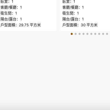
臥室：1
臥室：1
客廳/餐廳：1
客廳/餐廳：1
衛生間：1
衛生間：1
陽台/露台：1
陽台/露台：1
戶型面積：29.75 平方米
戶型面積：30 平方米